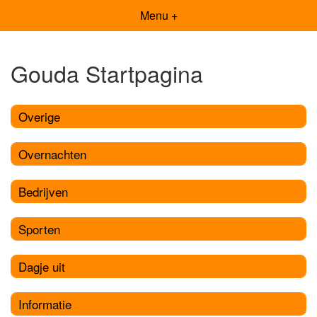
Menu +
Gouda Startpagina
Overige
Overnachten
Bedrijven
Sporten
Dagje uit
Informatie